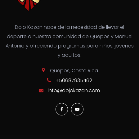
Dojo Kazan nace de la necesidad de llevar el
deporte a nuestra comunidad de Quepos y Manuel
Antonio y ofreciendo programas para niños, jóvenes
y adultos.
Quepos, Costa Rica
+50687935462
info@dojokazan.com