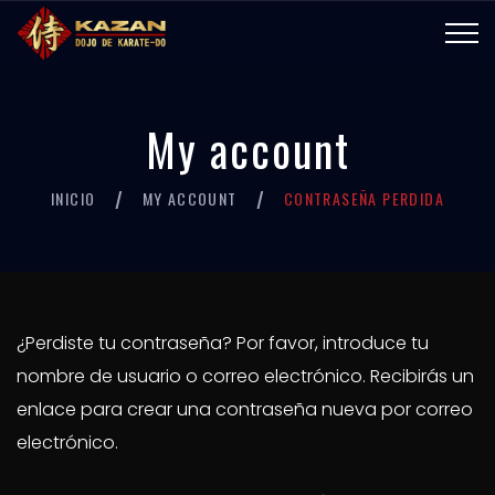
My account
INICIO
MY ACCOUNT
CONTRASEÑA PERDIDA
/
/
¿Perdiste tu contraseña? Por favor, introduce tu
nombre de usuario o correo electrónico. Recibirás un
enlace para crear una contraseña nueva por correo
electrónico.